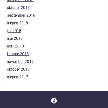
oktober 2018
september 2018
august 2018
juli 2018
mai 2018
april 2018
februar 2018
november 2017
oktober 2017
august 2017