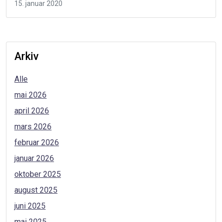
15. januar 2020
Arkiv
Alle
mai 2026
april 2026
mars 2026
februar 2026
januar 2026
oktober 2025
august 2025
juni 2025
mai 2025