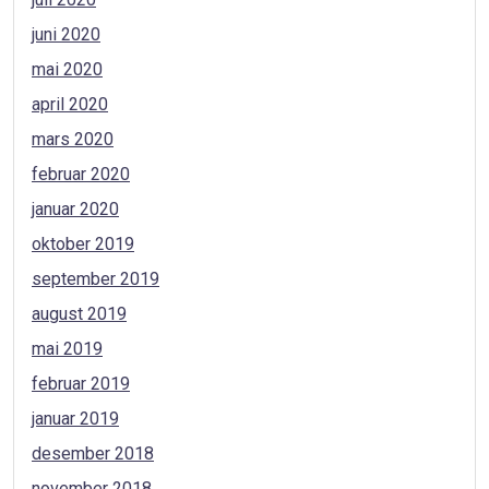
juni 2020
mai 2020
april 2020
mars 2020
februar 2020
januar 2020
oktober 2019
september 2019
august 2019
mai 2019
februar 2019
januar 2019
desember 2018
november 2018