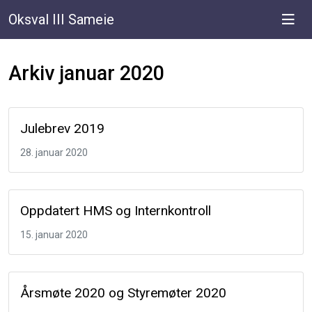
Oksval III Sameie
Arkiv januar 2020
Julebrev 2019
28. januar 2020
Oppdatert HMS og Internkontroll
15. januar 2020
Årsmøte 2020 og Styremøter 2020