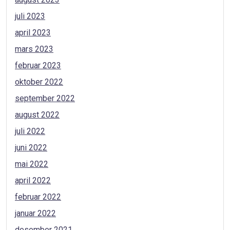
juli 2023
april 2023
mars 2023
februar 2023
oktober 2022
september 2022
august 2022
juli 2022
juni 2022
mai 2022
april 2022
februar 2022
januar 2022
desember 2021