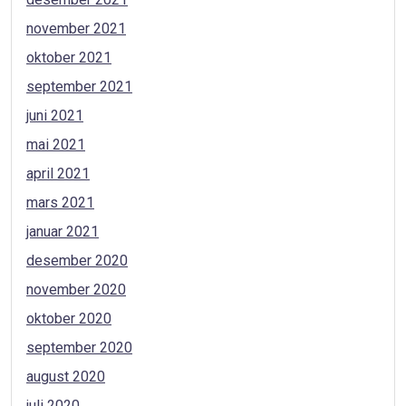
november 2021
oktober 2021
september 2021
juni 2021
mai 2021
april 2021
mars 2021
januar 2021
desember 2020
november 2020
oktober 2020
september 2020
august 2020
juli 2020