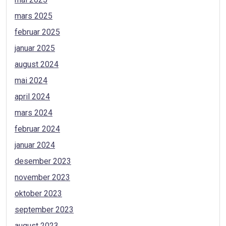
mars 2025
februar 2025
januar 2025
august 2024
mai 2024
april 2024
mars 2024
februar 2024
januar 2024
desember 2023
november 2023
oktober 2023
september 2023
august 2023