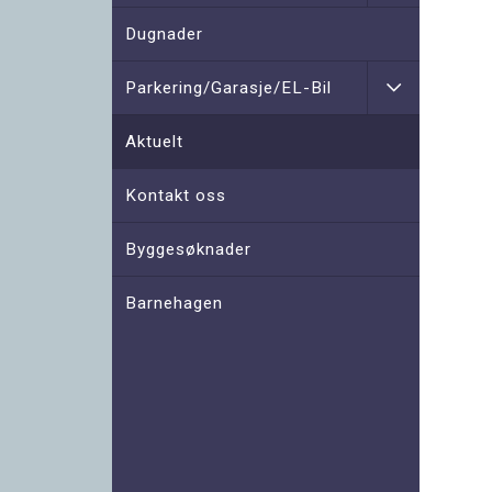
Dugnader
Parkering/Garasje/EL-Bil
Aktuelt
Kontakt oss
Byggesøknader
Barnehagen