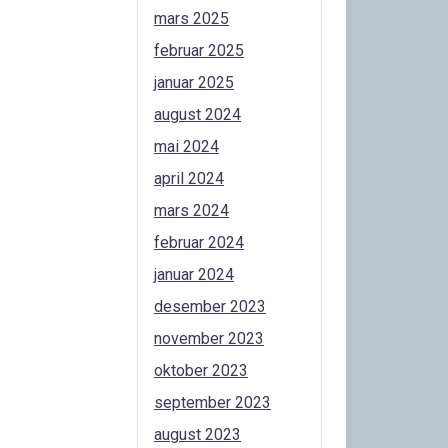
mars 2025
februar 2025
januar 2025
august 2024
mai 2024
april 2024
mars 2024
februar 2024
januar 2024
desember 2023
november 2023
oktober 2023
september 2023
august 2023