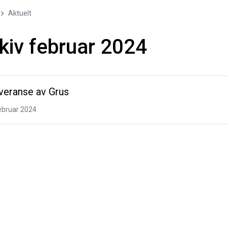
Aktuelt
kiv februar 2024
veranse av Grus
februar 2024