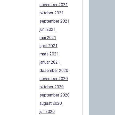
november 2021
oktober 2021
september 2021
juni 2021
mai 2021
april 2021
mars 2021
januar 2021
desember 2020
november 2020
oktober 2020
september 2020
august 2020
juli 2020