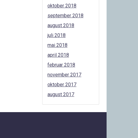
oktober 2018
september 2018
august 2018
juli 2018
mai 2018
april 2018
februar 2018
november 2017
oktober 2017
august 2017