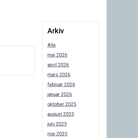
Arkiv
Alle
mai 2026
april 2026
mars 2026
februar 2026
januar 2026
oktober 2025
august 2025
juni 2025
mai 2025