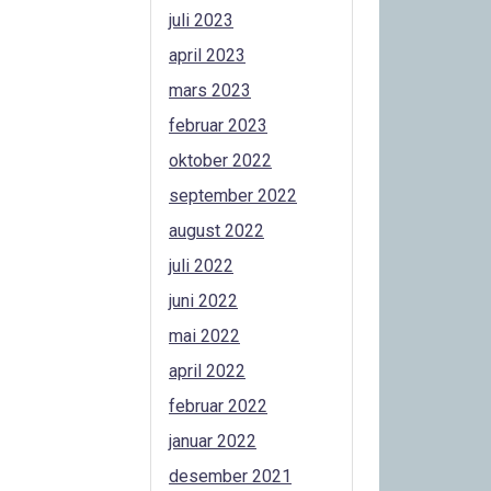
juli 2023
april 2023
mars 2023
februar 2023
oktober 2022
september 2022
august 2022
juli 2022
juni 2022
mai 2022
april 2022
februar 2022
januar 2022
desember 2021