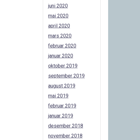
juni 2020
mai 2020
april 2020
mars 2020
februar 2020
januar 2020
oktober 2019
september 2019
august 2019
mai 2019
februar 2019
januar 2019
desember 2018
november 2018